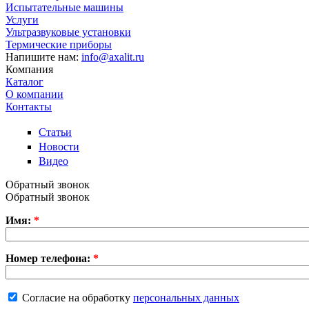
Испытательные машины
Услуги
Ультразвуковые установки
Термические приборы
Напишите нам:
info@axalit.ru
Компания
Каталог
О компании
Контакты
Статьи
Новости
Видео
Обратный звонок
Обратный звонок
Имя:
*
Номер телефона:
*
Согласие на обработку
персональных данных