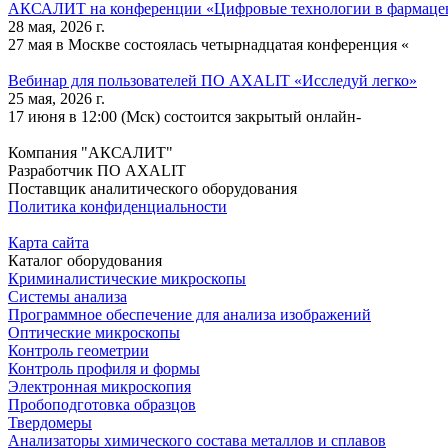
АКСАЛИТ на конференции «Цифровые технологии в фармаце
28 мая, 2026 г.
27 мая в Москве состоялась четырнадцатая конференция «
Вебинар для пользователей ПО AXALIT «Исследуй легко»
25 мая, 2026 г.
17 июня в 12:00 (Мск) состоится закрытый онлайн-
Компания "АКСАЛИТ"
Разработчик ПО AXALIT
Поставщик аналитического оборудования
Политика конфиденциальности
Карта сайта
Каталог оборудования
Криминалистические микроскопы
Системы анализа
Программное обеспечение для анализа изображений
Оптические микроскопы
Контроль геометрии
Контроль профиля и формы
Электронная микроскопия
Пробоподготовка образцов
Твердомеры
Анализаторы химического состава металлов и сплавов