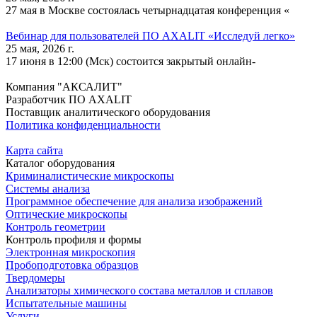
27 мая в Москве состоялась четырнадцатая конференция «
Вебинар для пользователей ПО AXALIT «Исследуй легко»
25 мая, 2026 г.
17 июня в 12:00 (Мск) состоится закрытый онлайн-
Компания "АКСАЛИТ"
Разработчик ПО AXALIT
Поставщик аналитического оборудования
Политика конфиденциальности
Карта сайта
Каталог оборудования
Криминалистические микроскопы
Системы анализа
Программное обеспечение для анализа изображений
Оптические микроскопы
Контроль геометрии
Контроль профиля и формы
Электронная микроскопия
Пробоподготовка образцов
Твердомеры
Анализаторы химического состава металлов и сплавов
Испытательные машины
Услуги