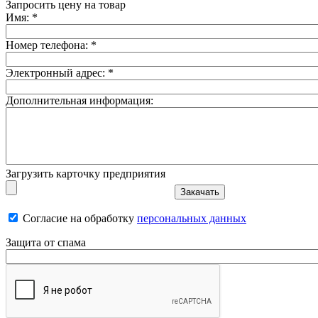
Запросить цену на товар
Имя:
*
Номер телефона:
*
Электронный адрес:
*
Дополнительная информация:
Загрузить карточку предприятия
Согласие на обработку
персональных данных
Защита от спама