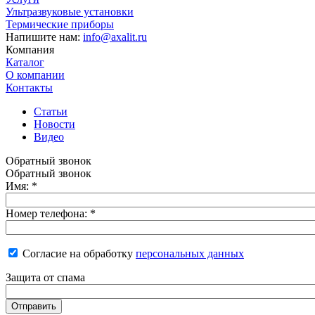
Ультразвуковые установки
Термические приборы
Напишите нам:
info@axalit.ru
Компания
Каталог
О компании
Контакты
Статьи
Новости
Видео
Обратный звонок
Обратный звонок
Имя:
*
Номер телефона:
*
Согласие на обработку
персональных данных
Защита от спама