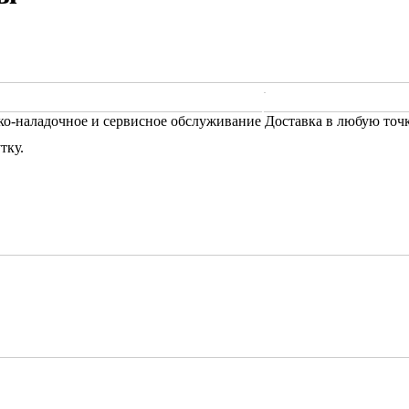
ко-наладочное и сервисное обслуживание
Доставка в любую точ
тку.