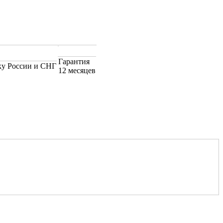
Гарантия
ку России и СНГ
12 месяцев