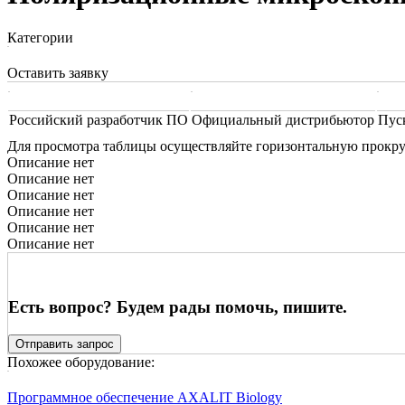
Категории
Оставить заявку
Российский разработчик ПО
Официальный дистрибьютор
Пус
Для просмотра таблицы осуществляйте горизонтальную прокру
Описание нет
Описание нет
Описание нет
Описание нет
Описание нет
Описание нет
Есть вопрос? Будем рады помочь, пишите.
Отправить запрос
Похожее оборудование:
Программное обеспечение AXALIT Biology