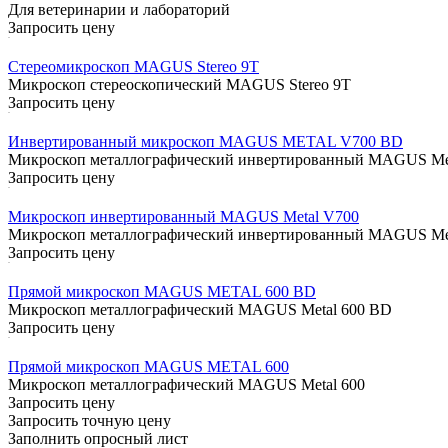
Для ветеринарии и лабораторий
Запросить цену
Стереомикроскоп MAGUS Stereo 9T
Микроскоп стереоскопический MAGUS Stereo 9T
Запросить цену
Инвертированный микроскоп MAGUS METAL V700 BD
Микроскоп металлографический инвертированный MAGUS Me
Запросить цену
Микроскоп инвертированный MAGUS Metal V700
Микроскоп металлографический инвертированный MAGUS Me
Запросить цену
Прямой микроскоп MAGUS METAL 600 BD
Микроскоп металлографический MAGUS Metal 600 BD
Запросить цену
Прямой микроскоп MAGUS METAL 600
Микроскоп металлографический MAGUS Metal 600
Запросить цену
Запросить точную цену
Заполнить опросный лист