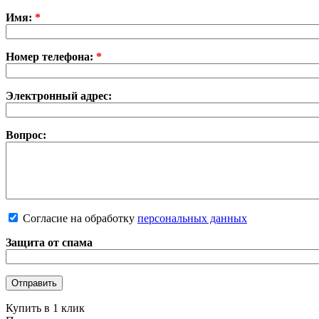
Имя:
*
Номер телефона:
*
Электронный адрес:
Вопрос:
Согласие на обработку
персональных данных
Защита от спама
Купить в 1 клик