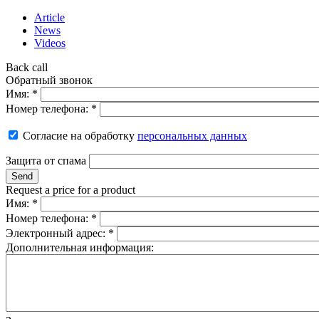
Article
News
Videos
Back call
Обратный звонок
Имя:
*
Номер телефона:
*
Согласие на обработку
персональных данных
Защита от спама
Request a price for a product
Имя:
*
Номер телефона:
*
Электронный адрес:
*
Дополнительная информация: