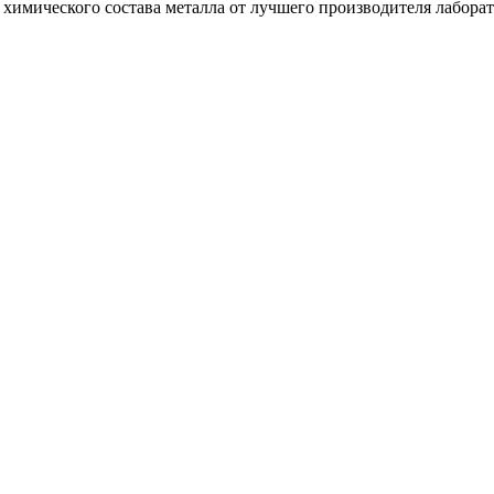
химического состава металла от лучшего производителя лабор