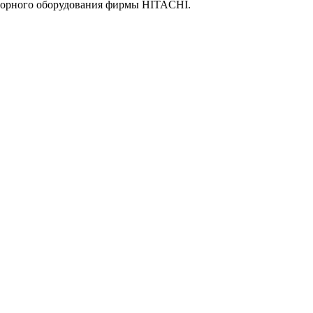
аторного оборудования фирмы HITACHI.