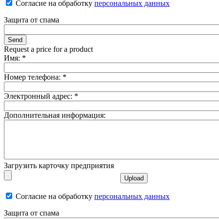
Согласие на обработку
персональных данных
Защита от спама
Request a price for a product
Имя:
*
Номер телефона:
*
Электронный адрес:
*
Дополнительная информация:
Загрузить карточку предприятия
Согласие на обработку
персональных данных
Защита от спама