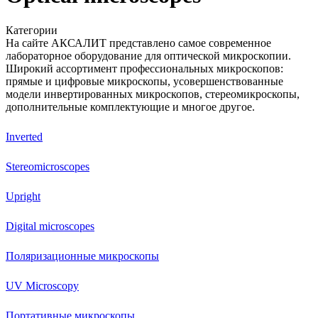
Категории
На сайте АКСАЛИТ представлено самое современное
лабораторное оборудование для оптической микроскопии.
Широкий ассортимент профессиональных микроскопов:
прямые и цифровые микроскопы, усовершенствованные
модели инвертированных микроскопов, стереомикроскопы,
дополнительные комплектующие и многое другое.
Inverted
Stereomicroscopes
Upright
Digital microscopes
Поляризационные микроскопы
UV Microscopy
Портативные микроскопы