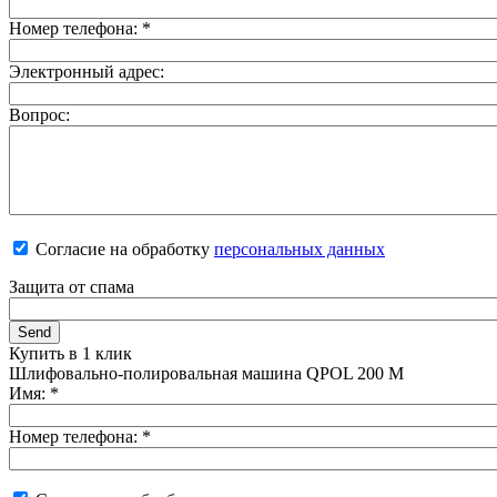
Номер телефона:
*
Электронный адрес:
Вопрос:
Согласие на обработку
персональных данных
Защита от спама
Купить в 1 клик
Шлифовально-полировальная машина QPOL 200 M
Имя:
*
Номер телефона:
*