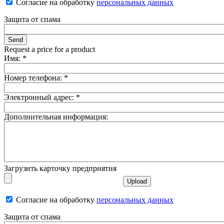
Согласие на обработку
персональных данных
Защита от спама
Request a price for a product
Имя:
*
Номер телефона:
*
Электронный адрес:
*
Дополнительная информация:
Загрузить карточку предприятия
Согласие на обработку
персональных данных
Защита от спама