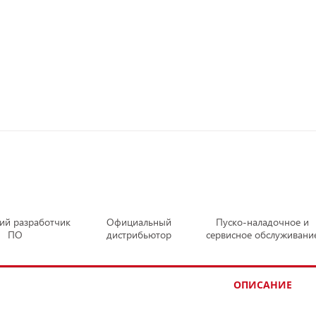
кий разработчик
Официальный
Пуско-наладочное и
ПО
дистрибьютор
сервисное обслуживани
ОПИСАНИЕ