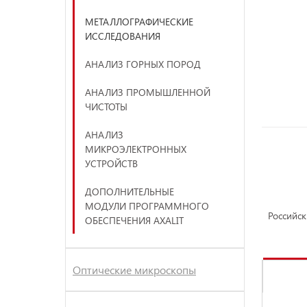
МЕТАЛЛОГРАФИЧЕСКИЕ
ИССЛЕДОВАНИЯ
АНАЛИЗ ГОРНЫХ ПОРОД
АНАЛИЗ ПРОМЫШЛЕННОЙ
ЧИСТОТЫ
АНАЛИЗ
МИКРОЭЛЕКТРОННЫХ
УСТРОЙСТВ
ДОПОЛНИТЕЛЬНЫЕ
МОДУЛИ ПРОГРАММНОГО
Российс
ОБЕСПЕЧЕНИЯ AXALIT
Оптические микроскопы