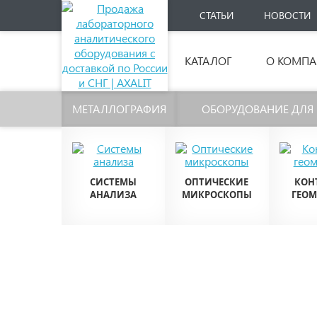
СТАТЬИ
НОВОСТИ
КАТАЛОГ
О КОМП
МЕТАЛЛОГРАФИЯ
ОБОРУДОВАНИЕ ДЛЯ
СИСТЕМЫ
ОПТИЧЕСКИЕ
КОН
АНАЛИЗА
МИКРОСКОПЫ
ГЕО