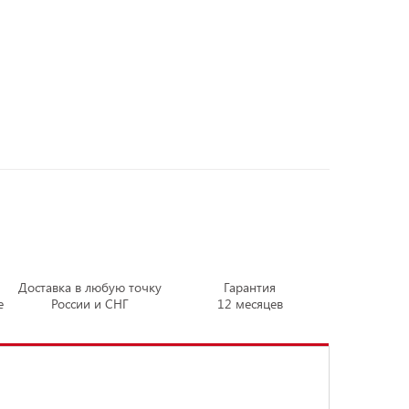
Доставка в любую точку
Гарантия
е
России и СНГ
12 месяцев