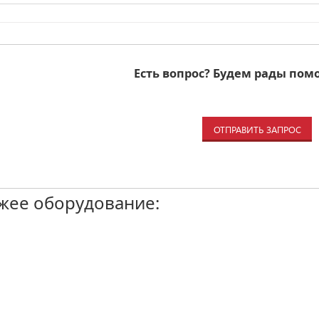
Есть вопрос? Будем рады пом
ОТПРАВИТЬ ЗАПРОС
жее оборудование: