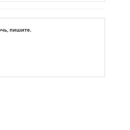
очь, пишите.